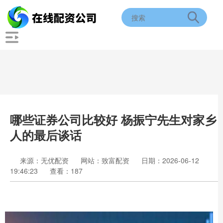
哪些证券公司比较好 杨振宁先生对家乡
人的最后谈话
来源：无优配资
网站：致富配资
日期：2026-06-12
19:46:23
查看：187