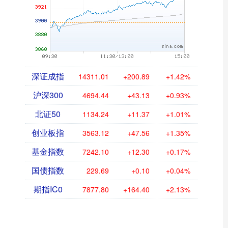
深证成指
14311.01
+200.89
+1.42%
沪深300
4694.44
+43.13
+0.93%
北证50
1134.24
+11.37
+1.01%
创业板指
3563.12
+47.56
+1.35%
基金指数
7242.10
+12.30
+0.17%
国债指数
229.69
+0.10
+0.04%
期指IC0
7877.80
+164.40
+2.13%