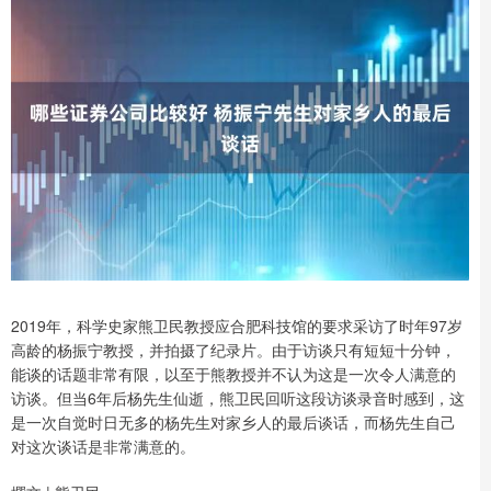
2019年，科学史家熊卫民教授应合肥科技馆的要求采访了时年97岁
高龄的杨振宁教授，并拍摄了纪录片。由于访谈只有短短十分钟，
能谈的话题非常有限，以至于熊教授并不认为这是一次令人满意的
访谈。但当6年后杨先生仙逝，熊卫民回听这段访谈录音时感到，这
是一次自觉时日无多的杨先生对家乡人的最后谈话，而杨先生自己
对这次谈话是非常满意的。