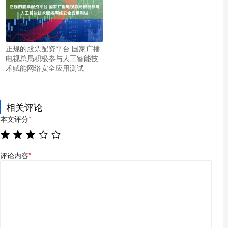
正规的股票配资平台 国家广播
电视总局积极参与人工智能技
术赋能网络安全应用测试
相关评论
本文评分
*
评论内容
*